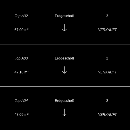
Top A02
Erdgeschoß
3
67,00 m²
VERKAUFT
Top A03
Erdgeschoß
2
47,16 m²
VERKAUFT
Top A04
Erdgeschoß
2
47,09 m²
VERKAUFT