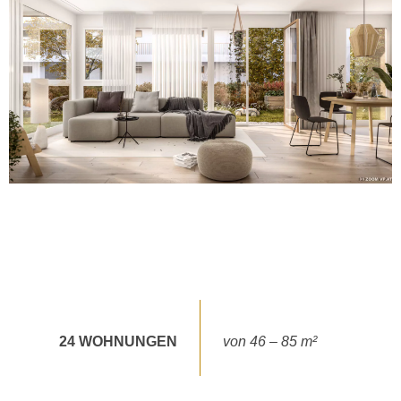
24
WOHNUNGEN
von 46 – 85 m²