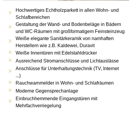
Hochwertiges Echtholzparkett in allen Wohn- und
Schlafbereichen
Gestaltung der Wand- und Bodenbeläge in Bädern
und WC-Räumen mit großformatigem Feinsteinzeug
Weiße elegante Sanitärkeramik von namhaften
Herstellern wie z.B. Kaldewei, Duravit
Weiße Innentüren mit Edelstahldrücker
Ausreichend Stromanschlüsse und Lichtauslässe
Anschlüsse für Unterhaltungstechnik (TV, Internet
...)
Rauchwarnmelder in Wohn- und Schlafräumen
Moderne Gegensprechanlage
Einbruchhemmende Eingangstüren mit
Mehrfachverriegelung