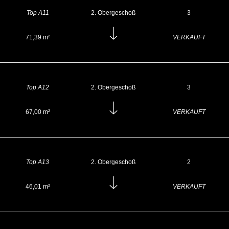
Top A11
2. Obergeschoß
3
71,39 m²
VERKAUFT
Top A12
2. Obergeschoß
3
67,00 m²
VERKAUFT
Top A13
2. Obergeschoß
2
46,01 m²
VERKAUFT