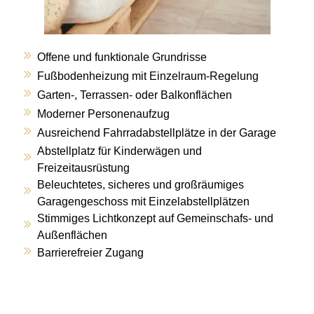
Offene und funktionale Grundrisse
Fußbodenheizung mit Einzelraum-Regelung
Garten-, Terrassen- oder Balkonflächen
Moderner Personenaufzug
Ausreichend Fahrradabstellplätze in der Garage
Abstellplatz für Kinderwägen und
Freizeitausrüstung
Beleuchtetes, sicheres und großräumiges
Garagengeschoss mit Einzelabstellplätzen
Stimmiges Lichtkonzept auf Gemeinschafs- und
Außenflächen
Barrierefreier Zugang