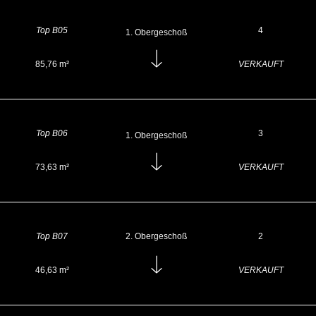
Top B05
4
Obergeschoß
85,76 m²
VERKAUFT
Top B06
3
Obergeschoß
73,63 m²
VERKAUFT
Top B07
2. Obergeschoß
2
46,63 m²
VERKAUFT