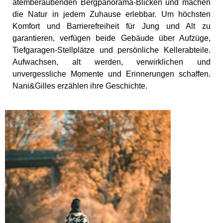
atemberaubenden Bergpanorama-Blicken und machen
die Natur in jedem Zuhause erlebbar. Um höchsten
Komfort und Barrierefreiheit für Jung und Alt zu
garantieren, verfügen beide Gebäude über Aufzüge,
Tiefgaragen-Stellplätze und persönliche Kellerabteile.
Aufwachsen, alt werden, verwirklichen und
unvergessliche Momente und Erinnerungen schaffen.
Nani&Gilles erzählen ihre Geschichte.