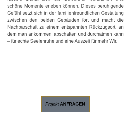
schöne Momente erleben können. Dieses beruhigende
Gefühl setzt sich in der familienfreundlichen Gestaltung
zwischen den beiden Gebäuden fort und macht die
Nachbarschaft zu einem entspannten Rückzugsort, an
dem man ankommen, abschalten und durchatmen kann
– für echte Seelenruhe und eine Auszeit für mehr Wir.
Projekt
ANFRAGEN