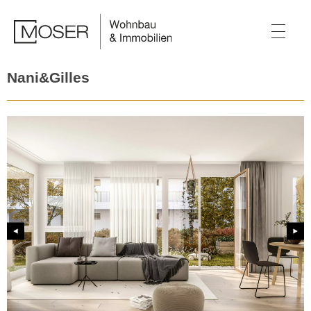
Nani&Gilles