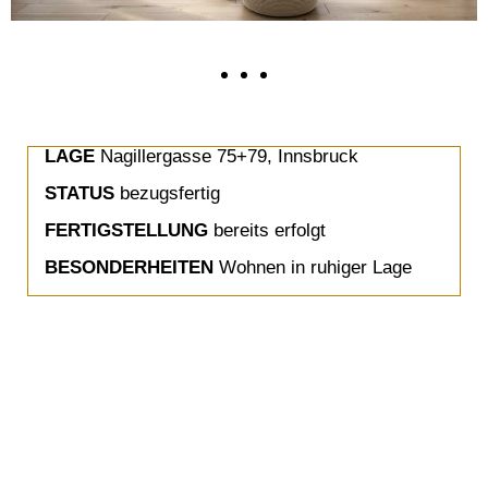
LAGE
Nagillergasse 75+79, Innsbruck
STATUS
bezugsfertig
FERTIGSTELLUNG
bereits erfolgt
BESONDERHEITEN
Wohnen in ruhiger Lage
EXPOSE
Download