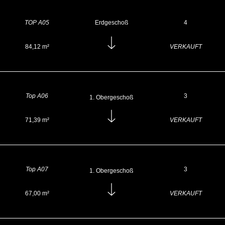
TOP A05
Erdgeschoß
4
84,12 m²
VERKAUFT
Top A06
3
Obergeschoß
71,39 m²
VERKAUFT
Top A07
3
Obergeschoß
67,00 m²
VERKAUFT