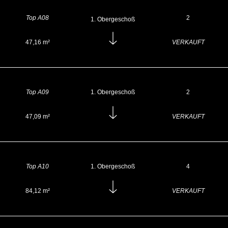
Top A08
2
Obergeschoß
47,16 m²
VERKAUFT
Top A09
1. Obergeschoß
2
47,09 m²
VERKAUFT
Top A10
1. Obergeschoß
4
84,12 m²
VERKAUFT