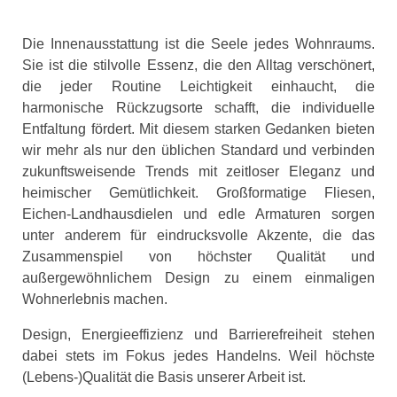
Die Innenausstattung ist die Seele jedes Wohnraums.
Sie ist die stilvolle Essenz, die den Alltag verschönert,
die jeder Routine Leichtigkeit einhaucht, die
harmonische Rückzugsorte schafft, die individuelle
Entfaltung fördert. Mit diesem starken Gedanken bieten
wir mehr als nur den üblichen Standard und verbinden
zukunftsweisende Trends mit zeitloser Eleganz und
heimischer Gemütlichkeit. Großformatige Fliesen,
Eichen-Landhausdielen und edle Armaturen sorgen
unter anderem für eindrucksvolle Akzente, die das
Zusammenspiel von höchster Qualität und
außergewöhnlichem Design zu einem einmaligen
Wohnerlebnis machen.
Design, Energieeffizienz und Barrierefreiheit stehen
dabei stets im Fokus jedes Handelns. Weil höchste
(Lebens-)Qualität die Basis unserer Arbeit ist.