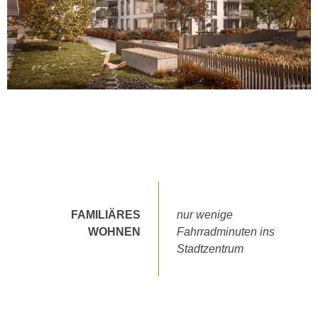
FAMILIÄRES
nur wenige
WOHNEN
Fahrradminuten ins
Stadtzentrum