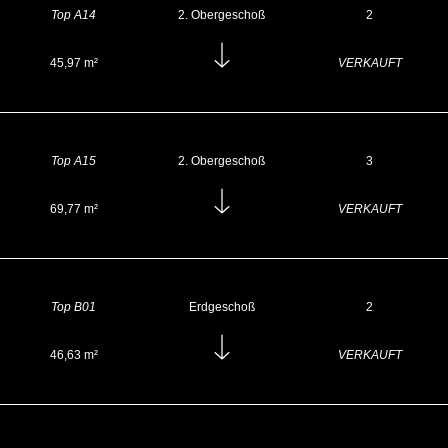
Top A14
2. Obergeschoß
2
45,97 m²
VERKAUFT
Top A15
2. Obergeschoß
3
69,77 m²
VERKAUFT
Top B01
Erdgeschoß
2
46,63 m²
VERKAUFT