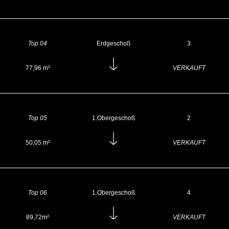
Top 04
Erdgeschoß
3
77,96 m²
VERKAUFT
Top 05
1.Obergeschoß
2
50,05 m²
VERKAUFT
Top 06
1.Obergeschoß
4
89,72m²
VERKAUFT