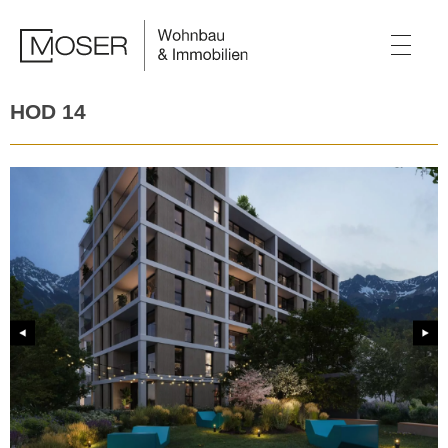
HOD 14