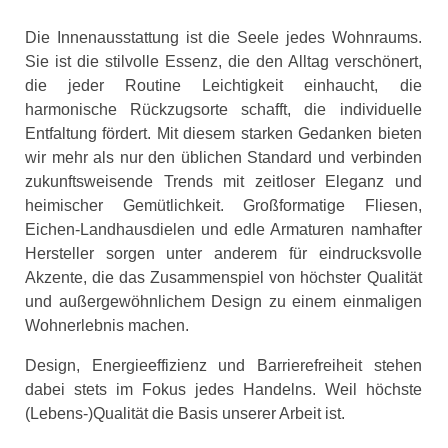
Die Innenausstattung ist die Seele jedes Wohnraums.
Sie ist die stilvolle Essenz, die den Alltag verschönert,
die jeder Routine Leichtigkeit einhaucht, die
harmonische Rückzugsorte schafft, die individuelle
Entfaltung fördert. Mit diesem starken Gedanken bieten
wir mehr als nur den üblichen Standard und verbinden
zukunftsweisende Trends mit zeitloser Eleganz und
heimischer Gemütlichkeit. Großformatige Fliesen,
Eichen-Landhausdielen und edle Armaturen namhafter
Hersteller sorgen unter anderem für eindrucksvolle
Akzente, die das Zusammenspiel von höchster Qualität
und außergewöhnlichem Design zu einem einmaligen
Wohnerlebnis machen.
Design, Energieeffizienz und Barrierefreiheit stehen
dabei stets im Fokus jedes Handelns. Weil höchste
(Lebens-)Qualität die Basis unserer Arbeit ist.