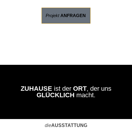
Projekt
ANFRAGEN
ZUHAUSE
ist der
ORT
, der uns
GLÜCKLICH
macht.
die
AUSSTATTUNG