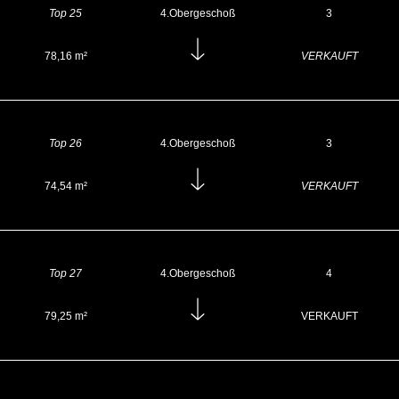
Top 25
4.Obergeschoß
3
78,16 m²
VERKAUFT
Top 26
4.Obergeschoß
3
74,54 m²
VERKAUFT
Top 27
4.Obergeschoß
4
79,25 m²
VERKAUFT