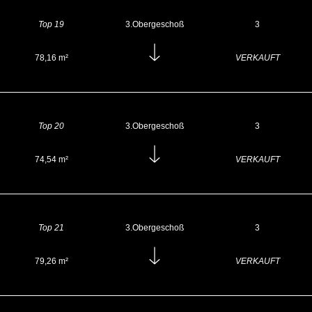
Top 19
3.Obergeschoß
3
78,16 m²
VERKAUFT
Top 20
3.Obergeschoß
3
74,54 m²
VERKAUFT
Top 21
3.Obergeschoß
3
79,26 m²
VERKAUFT