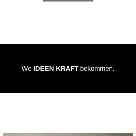
Wo
IDEEN KRAFT
bekommen.