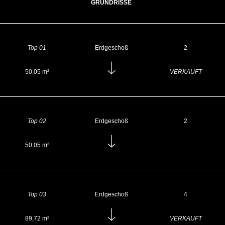
GRUNDRISSE
Top 01
Erdgeschoß
2
50,05 m²
VERKAUFT
Top 02
Erdgeschoß
2
50,05 m²
Top 03
Erdgeschoß
4
89,72 m²
VERKAUFT