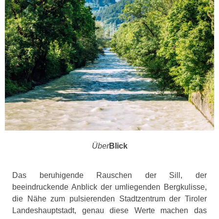
Über
Blick
Das beruhigende Rauschen der Sill, der
beeindruckende Anblick der umliegenden Bergkulisse,
die Nähe zum pulsierenden Stadtzentrum der Tiroler
Landeshauptstadt, genau diese Werte machen das