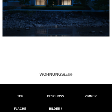
WOHNUNGS
Liste
TOP
GESCHOSS
ZIMMER
FLÄCHE
BILDER /