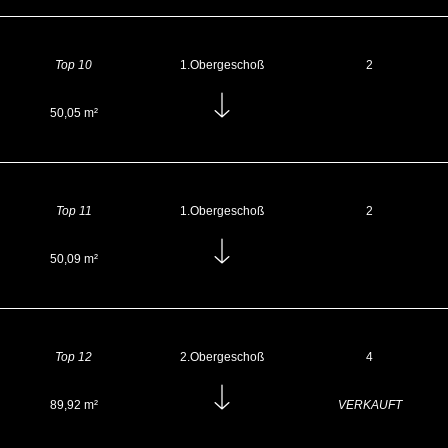
Top 10
1.Obergeschoß
2
50,05 m²
Top 11
1.Obergeschoß
2
50,09 m²
Top 12
2.Obergeschoß
4
89,92 m²
VERKAUFT