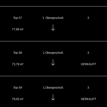
Top 07
1. Obergeschoß
3
77,96 m²
Top 08
1.Obergeschoß
3
73,79 m²
VERKAUFT
Top 09
1.Obergeschoß
3
79,05 m²
VERKAUFT