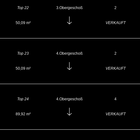
Top 22
3.Obergeschoß
2
50,09 m²
VERKAUFT
Top 23
4.Obergeschoß
2
50,09 m²
VERKAUFT
Top 24
4.Obergeschoß
4
89,92 m²
VERKAUFT