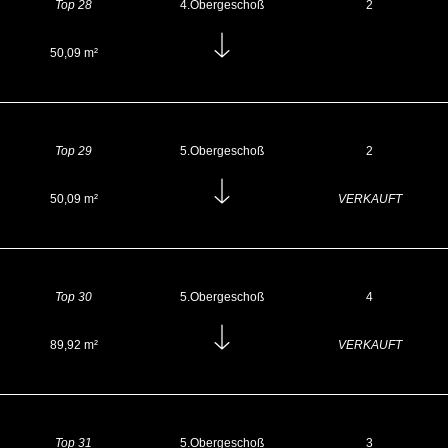
Top 28
4.Obergeschoß
2
50,09 m²
Top 29
5.Obergeschoß
2
50,09 m²
VERKAUFT
Top 30
5.Obergeschoß
4
89,92 m²
VERKAUFT
Top 31
5.Obergeschoß
3