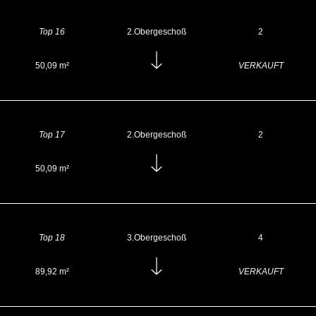
Top 16
2.Obergeschoß
2
50,09 m²
VERKAUFT
Top 17
2.Obergeschoß
2
50,09 m²
Top 18
3.Obergeschoß
4
89,92 m²
VERKAUFT