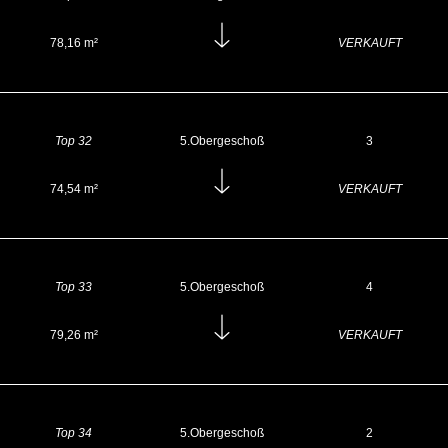
78,16 m²
VERKAUFT
Top 32
5.Obergeschoß
3
74,54 m²
VERKAUFT
Top 33
5.Obergeschoß
4
79,26 m²
VERKAUFT
Top 34
5.Obergeschoß
2